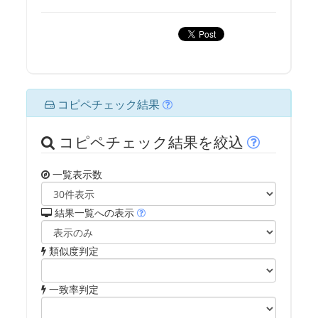
コピペチェック結果
コピペチェック結果を絞込
一覧表示数
結果一覧への表示
類似度判定
一致率判定