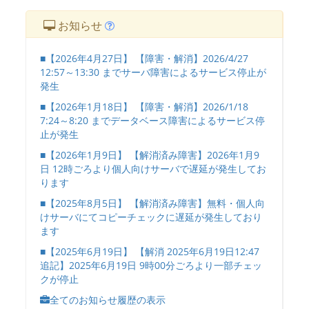
お知らせ
■【2026年4月27日】 【障害・解消】2026/4/27
12:57～13:30 までサーバ障害によるサービス停止が
発生
■【2026年1月18日】 【障害・解消】2026/1/18
7:24～8:20 までデータベース障害によるサービス停
止が発生
■【2026年1月9日】 【解消済み障害】2026年1月9
日 12時ごろより個人向けサーバで遅延が発生してお
ります
■【2025年8月5日】 【解消済み障害】無料・個人向
けサーバにてコピーチェックに遅延が発生しており
ます
■【2025年6月19日】 【解消 2025年6月19日12:47
追記】2025年6月19日 9時00分ごろより一部チェッ
クが停止
全てのお知らせ履歴の表示