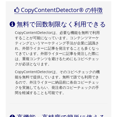
CopyContentDetector® の特徴
無料で回数制限なく利用できる
CopyContentDetectorは、必要な機能を無料で利用
することが可能になっています。コンテンツマーケ
ティングというマーケティング手法が企業に認識さ
れ、外部ライターに記事を発注することも多くなっ
てきています。外部ライターに記事を発注した際に
は、重複コンテンツを避けるためにもコピペチェッ
クが必須となります。
CopyContentDetectorは、そのコピペチェックの機
能を無料で提供しています。無料で誰でも利用でき
るので、外注ライターに納品前に各自コピーチェッ
クを実施してもらい、発注者のコピーチェックの手
間を軽減することも可能です。