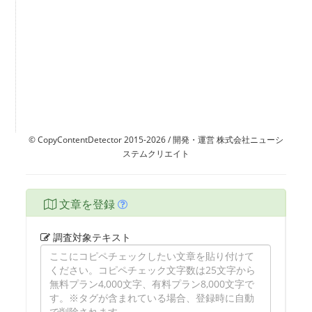
© CopyContentDetector 2015-2026 / 開発・運営 株式会社ニューシ
ステムクリエイト
文章を登録
調査対象テキスト