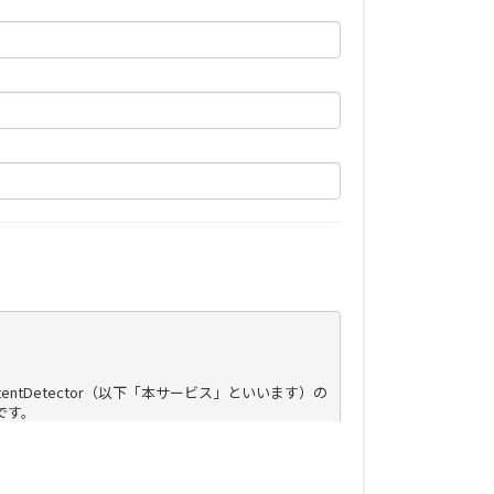
tDetector（以下「本サービス」といいます）の
す。
