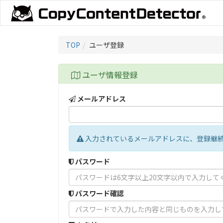
TOP
ユーザ登録
ユーザ情報登録
メールアドレス
入力されているメールアドレスに、登録継続UR
パスワード
パスワード確認