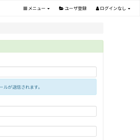
メニュー
ユーザ登録
ログインなし
らメールが送信されます。