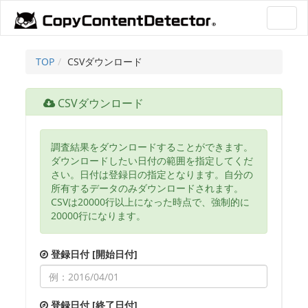
Toggl
navig
TOP
CSVダウンロード
CSVダウンロード
調査結果をダウンロードすることができます。
ダウンロードしたい日付の範囲を指定してくだ
さい。日付は登録日の指定となります。自分の
所有するデータのみダウンロードされます。
CSVは20000行以上になった時点で、強制的に
20000行になります。
登録日付 [開始日付]
登録日付 [終了日付]