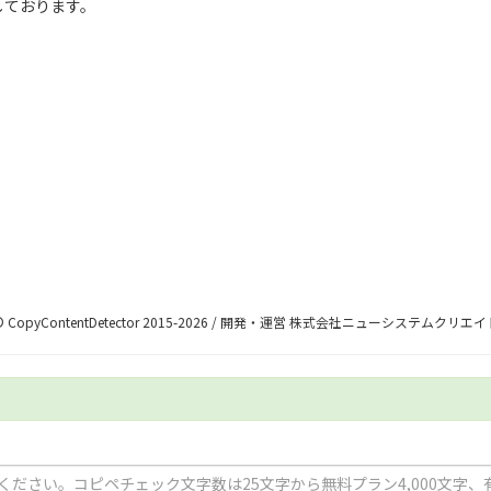
しております。
© CopyContentDetector 2015-2026 / 開発・運営 株式会社ニューシステムクリエイ