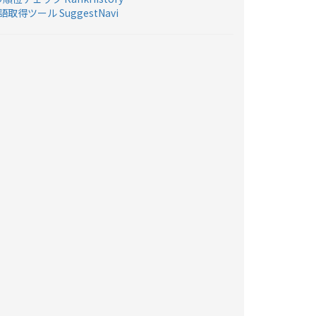
取得ツール SuggestNavi