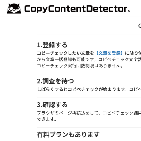
1.登録する
コピーチェックしたい文章を
【文章を登録】
に貼り
から文章一括登録も可能です。コピペチェック文字数は2
コピーチェック実行回数制限はありません。
2.調査を待つ
しばらくするとコピペチェックが始まります。
コピ
3.確認する
ブラウザのページ再読込をして、コピペチェック結
できます。
有料プランもあります