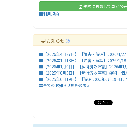
規約に同意してコピペチ
■利用規約
お知らせ
■【2026年4月27日】 【障害・解消】2026/4/
■【2026年1月18日】 【障害・解消】2026/1/
■【2026年1月9日】 【解消済み障害】2026
■【2025年8月5日】 【解消済み障害】無料
■【2025年6月19日】 【解消 2025年6月19日
全てのお知らせ履歴の表示