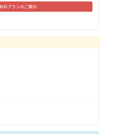
有料プランのご案内