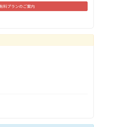
有料プランのご案内