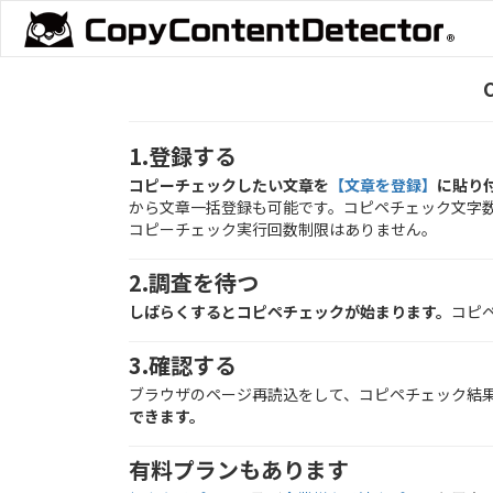
1.登録する
コピーチェックしたい文章を
【文章を登録】
に貼り
から文章一括登録も可能です。コピペチェック文字数は2
コピーチェック実行回数制限はありません。
2.調査を待つ
しばらくするとコピペチェックが始まります。
コピ
3.確認する
ブラウザのページ再読込をして、コピペチェック結
できます。
有料プランもあります