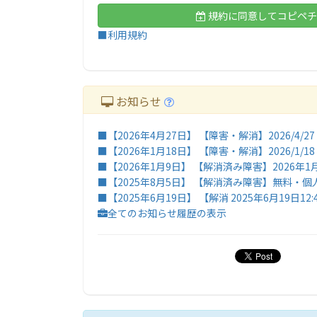
規約に同意してコピペチ
■利用規約
お知らせ
■【2026年4月27日】 【障害・解消】2026/4/
■【2026年1月18日】 【障害・解消】2026/1/
■【2026年1月9日】 【解消済み障害】2026
■【2025年8月5日】 【解消済み障害】無料
■【2025年6月19日】 【解消 2025年6月19日
全てのお知らせ履歴の表示